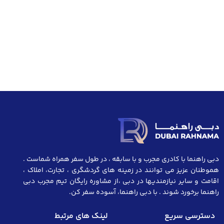
دبی راهنما با کادری مجرب و با سابقه ، در طول سفر همراه شماست .
هموطنان عزیز می توانند در زمینه های گردشگری ، تجارت، املاک ،
اقامت و سایر نیازمندیها در دبی ،از مشاوره رایگان تیم مجرب دبی
راهنما برخورد شوند . با دبی راهنما، آسوده سفر کن.
دسترسی سریع
لینک های مرتبط