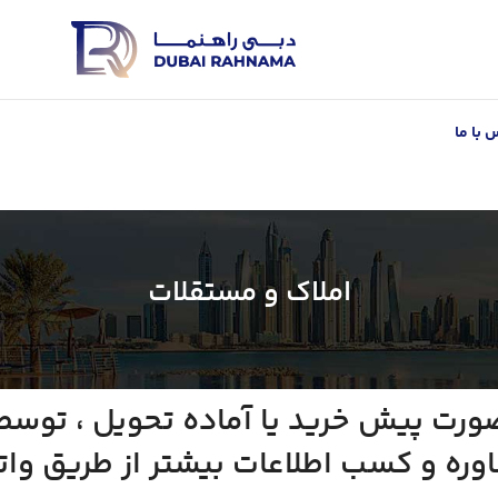
 با ما
املاک و مستقلات
بصورت پیش خرید یا آماده تحویل ، توس
اوره و کسب اطلاعات بیشتر از طریق وا