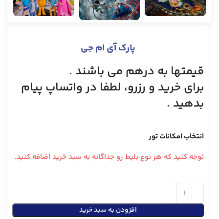
پارک آی ام جی
قیمتها به درهم می باشند .
برای خرید و رزرو، لطفا در واتساپ پیام
بدهید .
انتخاب امکانات تور
توجه کنید که هر نوع بلیط رو جداگانه به سبد خرید اضافه کنید.
افزودن به سبد خرید