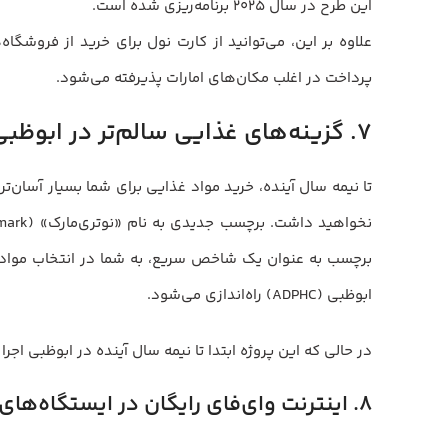
این طرح در سال ۲۰۲۵ برنامه‌ریزی شده است.
علاوه بر این، می‌توانید از کارت نول برای خرید از فروشگ
پرداخت در اغلب مکان‌های امارات پذیرفته می‌شود.
۷. گزینه‌های غذایی سالم‌تر در ابوظبی
تا نیمه سال آینده، خرید مواد غذایی برای شما بسیار آسان‌ت
ابوظبی (ADPHC) راه‌اندازی می‌شود.
در حالی که این پروژه ابتدا تا نیمه سال آینده در ابوظبی اج
۸. اینترنت وای‌فای رایگان در ایستگاه‌های اتوبوس عمومی