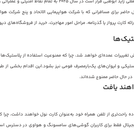
سیستم سفر هوشمند مبتنی بر بیومتریک در فرودگاه بین‌المللی زای
 حاضر برای مسافرانی که با شرکت هواپیمایی الاتحاد و پنج شرکت هوا
رائه کارت پرواز یا گذرنامه، مراحل امور مهاجرت، خرید از فروشگاه‌های دی
 تغییرات عمده‌ای خواهد شد، چرا که ممنوعیت استفاده از پلاستیک‌ها
ستیکی و لیوان‌های یک‌بارمصرف فومی نیز بشود.این اقدام بخشی از طر
در حال حاضر ممنوع شده‌اند.