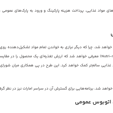
اه‌های مواد غذایی، پرداخت هزینه پارکینگ و ورود به پارک‌های عمومی 
ر خواهد شد، چرا که دیگر نیازی به خواندن تمام مواد تشکیل‌دهنده روی بر
نخواهید داشت. برچسب جدیدی به نام «نوتری‌مارک» (Nutri-mark) معرفی خواهد شد که ارزش تغذی
را خواهد شد، برنامه‌هایی برای گسترش آن در سراسر امارات نیز در نظر گ