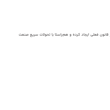
 تغییراتی را در قانون فعلی ایجاد کرده و هم‌راستا با تحولات سریع صنعت