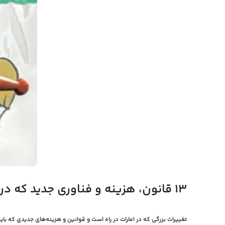
۱۳ قانون، هزینه و فناوری جدید که در سال ۲۰۲۵ در امارات اجرایی می‌شوند
تغییرات بزرگی که در امارات در راه است و قوانین و هزینه‌های جدیدی که باید 