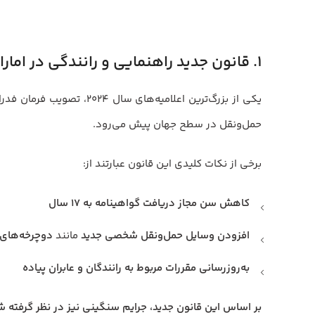
۱. قانون جدید راهنمایی و رانندگی در امارات
یکی از بزرگ‌ترین اعلامی
حمل‌ونقل در سطح جهان پیش می‌رود.
برخی از نکات کلیدی این قانون عبارتند از:
کاهش سن مجاز دریافت گواهینامه به ۱۷ سال
افزودن وسایل حمل‌ونقل شخصی جدید
مانند
دوچرخه‌های 
به‌روزرسانی مقررات مربوط به رانندگان و عابران پیاده
بر اساس این قانون جدید، جرایم سنگینی نیز در نظر گرفته 