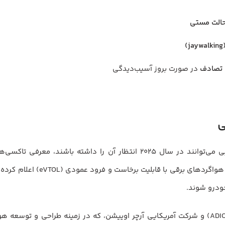
در صورت بروز آسیب‌دیدگی
یکی دیگر از تحولات عمده‌ای که ساکنان امارات متحده عربی می‌توانند در سال
ودرو شوند.