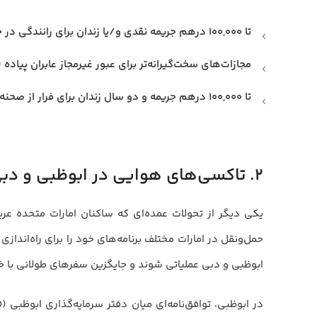
تا ۱۰۰,۰۰۰ درهم جریمه نقدی و/یا زندان برای رانندگی در حالت مستی
مجازات‌های سخت‌گیرانه‌تر برای عبور غیرمجاز عابران پیاده (jaywalking)
تا ۱۰۰,۰۰۰ درهم جریمه و دو سال زندان برای فرار از صحنه تصادف
۲. تاکسی‌های هوایی در ابوظبی و دبی
ابوظبی و دبی عملیاتی شوند و جایگزین سفرهای طولانی با خ