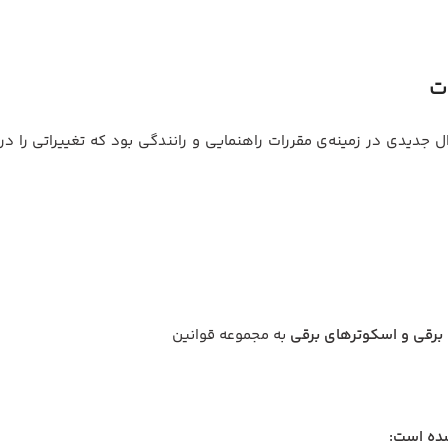
ه‌های سال ۲۰۲۴، تصویب فرمان فدرال جدیدی در زمینه‌ی مقررات راهنمایی و رانندگی بود که
برقی و اسکوترهای برقی
به مجموعه قوانین
شده است: