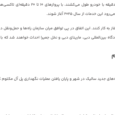
توافق می‌تواند موجب شود سفرهایی که معمولاً 
 خدمات از سال ۲۰۲۵ آغاز شوند.
جدید سالیک در شهر و پایان یافتن عملیات نگهداری پل آل مکتوم که انتظار می‌رود ت