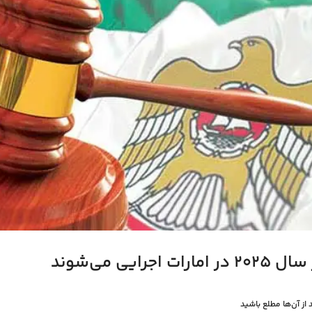
از آن‌ها مطلع باشید