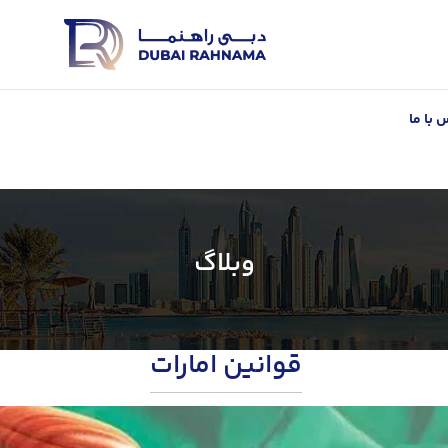
 با ما
وبلاگ
قوانین امارات