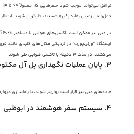
حمل‌ونقل زمینی رقابت‌پذیر» هستند، جایگزین شوند. انتظار می‌رود این
می‌کشند، در مدت ۱۰ دقیقه با تاکسی هوایی طی شوند.
۳. پایان عملیات نگهداری پل آل مکتوم
جاده‌های دبی نیز قرار است روان‌تر شوند، با راه‌اندازی دروازه‌های 
۴. سیستم سفر هوشمند در ابوظبی