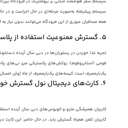
سیستم پیشرفته به‌صورت مرحله‌ای در حال اجراست و در حال
همه مسافران عبوری از این فرودگاه می‌توانند بدون نیاز به ا
۵. گسترش ممنوعیت استفاده از پلاستیک‌ها
تجربه غذا خوردن در رستوران‌ها در دبی سال آینده دستخوش
فومی (استایروفوم)، روکش‌های پلاستیکی میز، نی‌های پلا
یک‌بارمصرف است؛ کیسه‌های یک‌بارمصرف از ماه ژوئن امسال 
۶. کارت‌های دیجیتال نول گسترش خواهند یافت